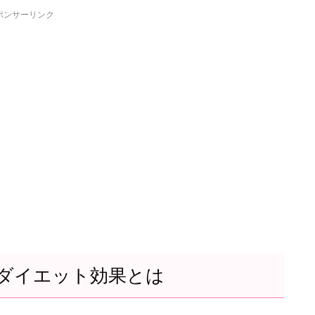
ポンサーリンク
ダイエット効果とは