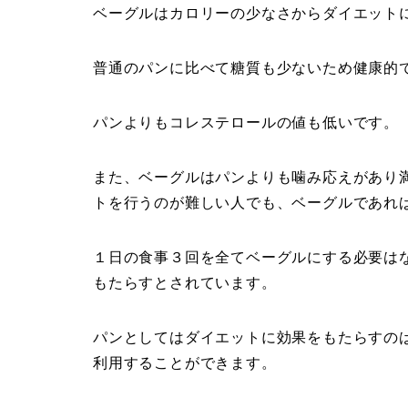
ベーグルはカロリーの少なさからダイエット
普通のパンに比べて糖質も少ないため健康的
パンよりもコレステロールの値も低いです。
また、ベーグルはパンよりも噛み応えがあり
トを行うのが難しい人でも、ベーグルであれ
１日の食事３回を全てベーグルにする必要は
もたらすとされています。
パンとしてはダイエットに効果をもたらすの
利用することができます。