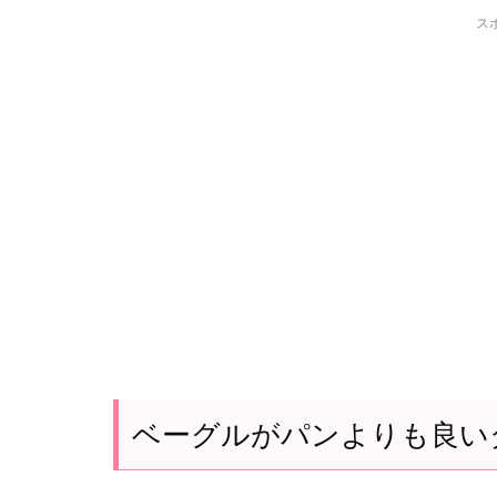
ス
ベーグルがパンよりも良い