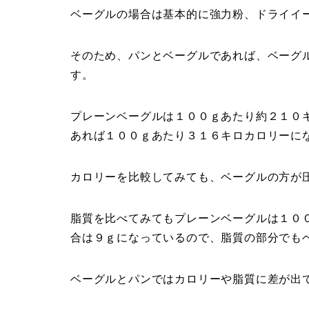
ベーグルの場合は基本的に強力粉、ドライイ
そのため、パンとベーグルであれば、ベーグ
す。
プレーンベーグルは１００ｇあたり約２１０
あれば１００ｇあたり３１６キロカロリーに
カロリーを比較してみても、ベーグルの方が
脂質を比べてみてもプレーンベーグルは１０
合は９ｇになっているので、脂質の部分でも
ベーグルとパンではカロリーや脂質に差が出