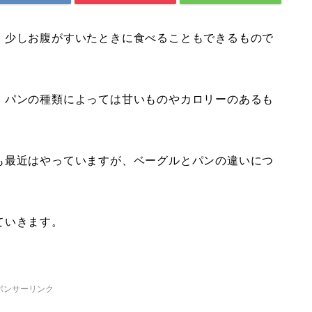
、少しお腹がすいたときに食べることもできるもので
、パンの種類によっては甘いものやカロリーのあるも
も最近はやっていますが、ベーグルとパンの違いにつ
ていきます。
ポンサーリンク