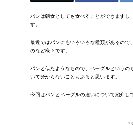
パンは朝食としても食べることができますし
す。
最近ではパンにもいろいろな種類があるので
のなど様々です。
パンと似たようなもので、ベーグルというの
いて分からないこともあると思います。
今回はパンとベーグルの違いについて紹介し
ス