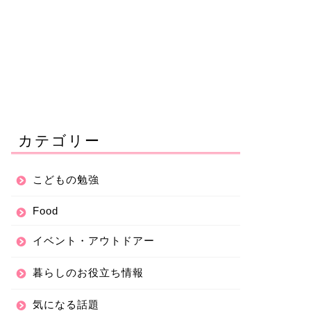
カテゴリー
こどもの勉強
Food
イベント・アウトドアー
暮らしのお役立ち情報
気になる話題