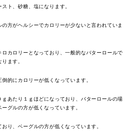
ースト、砂糖、塩になります。
ルの方がヘルシーでカロリーが少ないと言われていま
キロカロリーとなっており、一般的なバターロールで
なります。
圧倒的にカロリーが低くなっています。
０ｇあたり１ｇほどになっており、バターロールの場
ベーグルの方が低くなっています。
ており、ベーグルの方が低くなっています。