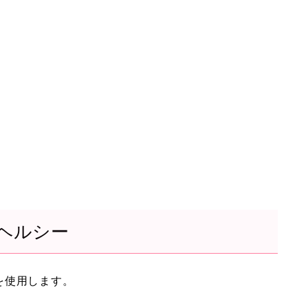
ヘルシー
を使用します。