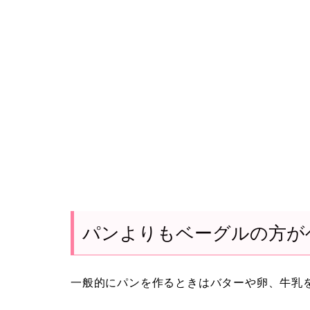
パンよりもベーグルの方が
一般的にパンを作るときはバターや卵、牛乳