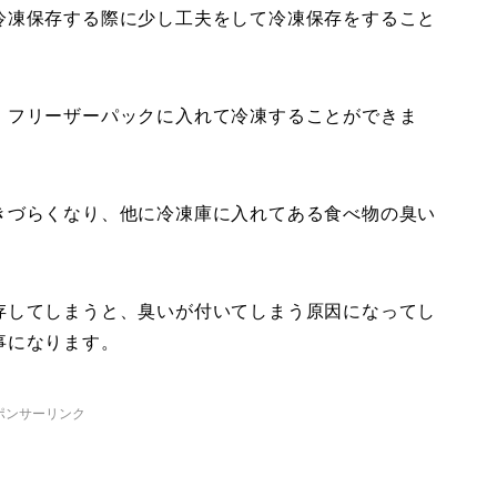
冷凍保存する際に少し工夫をして冷凍保存をすること
、フリーザーパックに入れて冷凍することができま
きづらくなり、他に冷凍庫に入れてある食べ物の臭い
存してしまうと、臭いが付いてしまう原因になってし
事になります。
ポンサーリンク