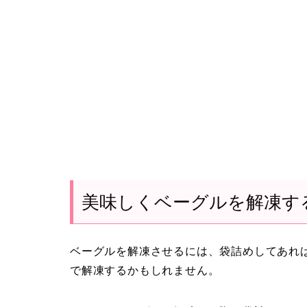
美味しくベーグルを解凍す
ベーグルを解凍させるには、袋詰めしてあれ
で解凍するかもしれません。