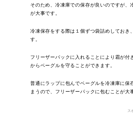
そのため、冷凍庫での保存が良いのですが、
が大事です。
冷凍保存をする際は１個ずつ袋詰めしておき
す。
フリーザーパックに入れることにより霜が付
からベーグルを守ることができます。
普通にラップに包んでベーグルを冷凍庫に保
まうので、フリーザーパックに包むことが大
ス