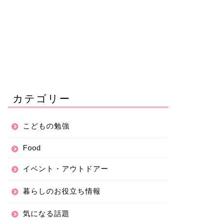
カテゴリー
こどもの勉強
Food
イベント・アウトドアー
暮らしのお役立ち情報
気になる話題