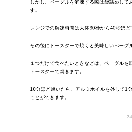
しかし、ベーグルを解凍する際は袋詰めして
す。
レンジでの解凍時間は大体30秒から40秒ほ
その後にトースターで焼くと美味しいべーグ
１つだけで食べたいときなどは、ベーグルを
トースターで焼きます。
10分ほど焼いたら、アルミホイルを外して1
ことができます。
ス