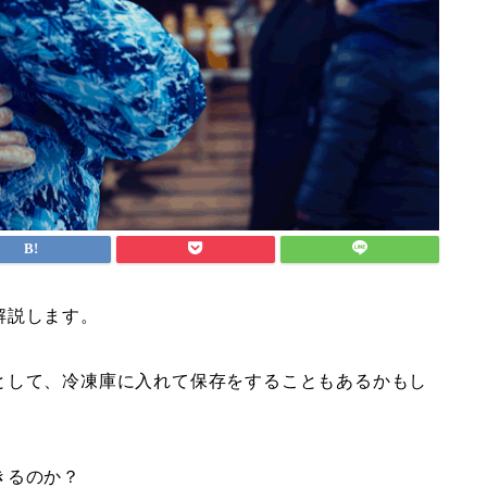
解説します。
として、冷凍庫に入れて保存をすることもあるかもし
きるのか？