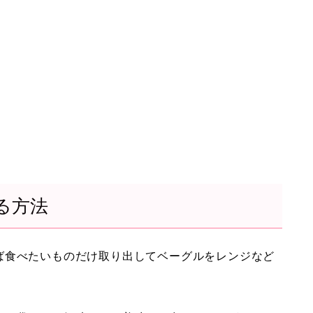
る方法
ば食べたいものだけ取り出してベーグルをレンジなど