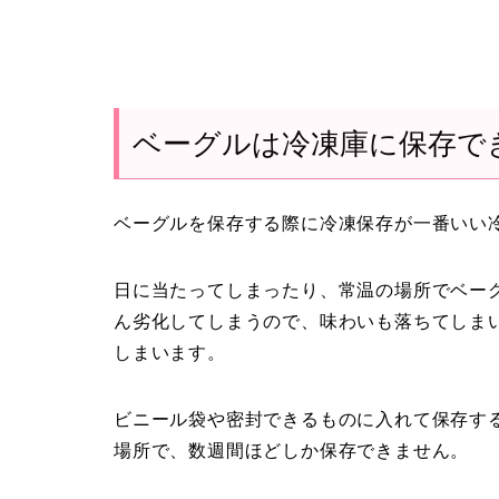
ベーグルは冷凍庫に保存で
ベーグルを保存する際に冷凍保存が一番いい
日に当たってしまったり、常温の場所でベー
ん劣化してしまうので、味わいも落ちてしま
しまいます。
ビニール袋や密封できるものに入れて保存す
場所で、数週間ほどしか保存できません。