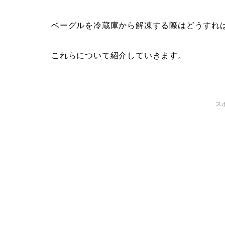
ベーグルを冷蔵庫から解凍する際はどうすれ
これらについて紹介していきます。
ス