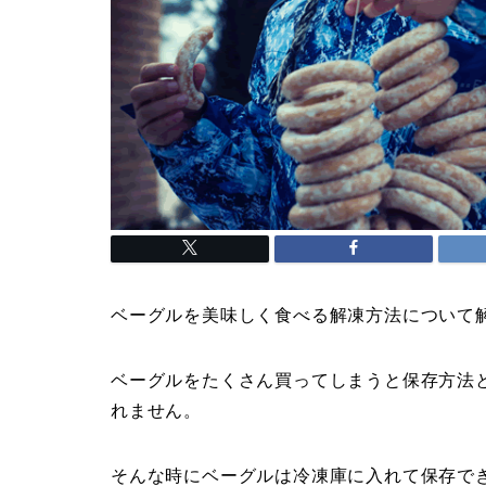
ベーグルを美味しく食べる解凍方法について
ベーグルをたくさん買ってしまうと保存方法
れません。
そんな時にベーグルは冷凍庫に入れて保存で