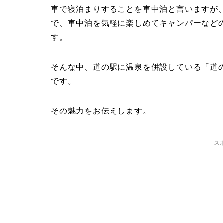
車で寝泊まりすることを車中泊と言いますが
で、車中泊を気軽に楽しめてキャンパーなど
す。
そんな中、道の駅に温泉を併設している「道
です。
その魅力をお伝えします。
ス