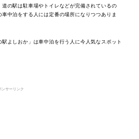
、道の駅は駐車場やトイレなどが完備されているの
の車中泊をする人には定番の場所になりつつありま
の駅よしおか」は車中泊を行う人に今人気なスポット
ポンサーリンク