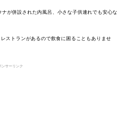
ウナが併設された内風呂、小さな子供連れでも安心な
、レストランがあるので飲食に困ることもありませ
ポンサーリンク