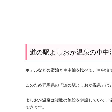
道の駅よしおか温泉の車中
ホテルなどの宿泊と車中泊を比べて、車中泊
このため群馬県の「道の駅よしおか温泉」は
よしおか温泉は複数の施設を併設していて、
できます。