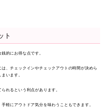
ット
金銭的にお得な点です。
には、チェックインやチェックアウトの時間が決めら
しまいます。
てられるという利点があります。
、手軽にアウトドア気分を味わうこともできます。