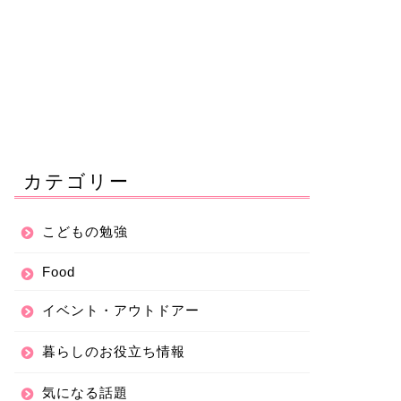
カテゴリー
こどもの勉強
Food
イベント・アウトドアー
暮らしのお役立ち情報
気になる話題