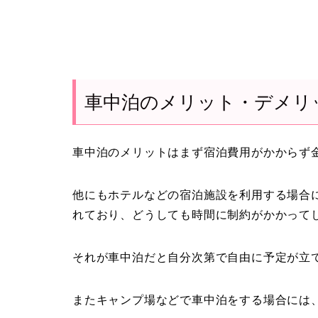
車中泊のメリット・デメリ
車中泊のメリットはまず宿泊費用がかからず
他にもホテルなどの宿泊施設を利用する場合
れており、どうしても時間に制約がかかって
それが車中泊だと自分次第で自由に予定が立
またキャンプ場などで車中泊をする場合には