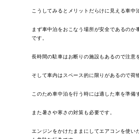
こうしてみるとメリットだらけに見える車中
まず車中泊をおこなう場所が安全であるのか
です。
長時間の駐車はお断りの施設もあるので注意
そして車内はスペース的に限りがあるので荷
このため車中泊を行う時には適した車を準備
また暑さや寒さの対策も必要です。
エンジンをかけたままにしてエアコンを使い