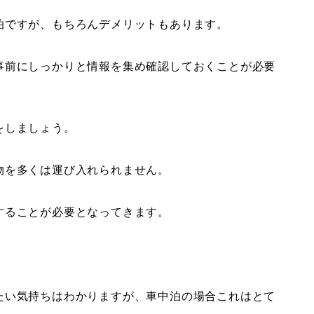
泊ですが、もちろんデメリットもあります。
事前にしっかりと情報を集め確認しておくことが必要
をしましょう。
物を多くは運び入れられません。
することが必要となってきます。
たい気持ちはわかりますが、車中泊の場合これはとて